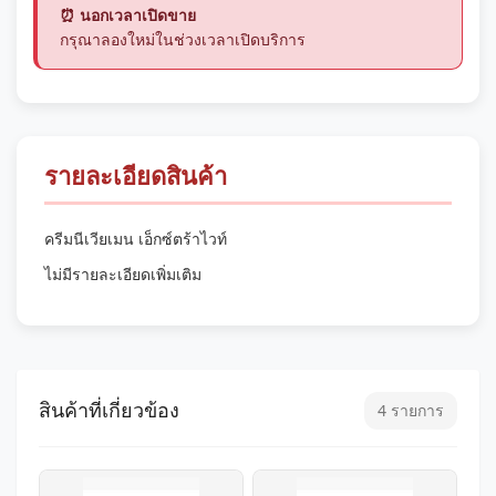
⏰ นอกเวลาเปิดขาย
กรุณาลองใหม่ในช่วงเวลาเปิดบริการ
รายละเอียดสินค้า
ครีมนีเวียเมน เอ็กซ์ตร้าไวท์
ไม่มีรายละเอียดเพิ่มเติม
สินค้าที่เกี่ยวข้อง
4 รายการ