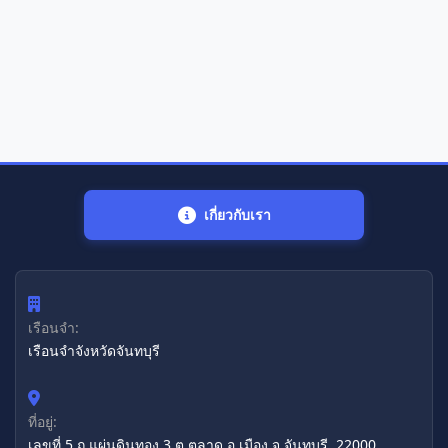
เกี่ยวกับเรา
เรือนจำ:
เรือนจำจังหวัดจันทบุรี
ที่อยู่:
เลขที่ 5 ถ.แผ่นดินทอง 3 ต.ตลาด อ.เมือง จ.จันทบุรี, 22000