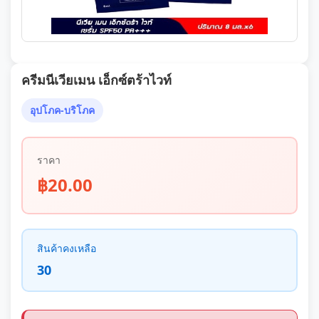
ครีมนีเวียเมน เอ็กซ์ตร้าไวท์
อุปโภค-บริโภค
ราคา
฿20.00
สินค้าคงเหลือ
30