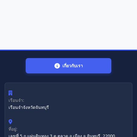
เกี่ยวกับเรา
เรือนจำ:
เรือนจำจังหวัดจันทบุรี
ที่อยู่:
เลขที่ 5 ถ.แผ่นดินทอง 3 ต.ตลาด อ.เมือง จ.จันทบุรี, 22000