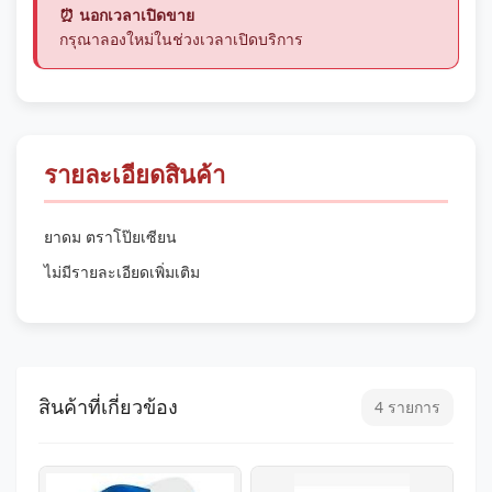
⏰ นอกเวลาเปิดขาย
กรุณาลองใหม่ในช่วงเวลาเปิดบริการ
รายละเอียดสินค้า
ยาดม ตราโป๊ยเซียน
ไม่มีรายละเอียดเพิ่มเติม
สินค้าที่เกี่ยวข้อง
4 รายการ