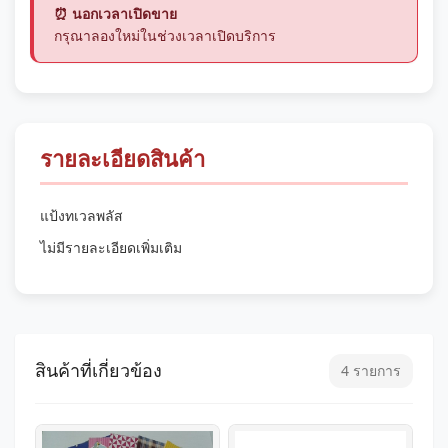
⏰ นอกเวลาเปิดขาย
กรุณาลองใหม่ในช่วงเวลาเปิดบริการ
รายละเอียดสินค้า
แป้งทเวลพลัส
ไม่มีรายละเอียดเพิ่มเติม
สินค้าที่เกี่ยวข้อง
4 รายการ