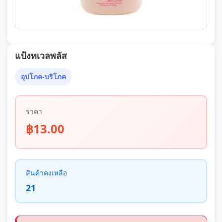
แป้งทเวลพลัส
อุปโภค-บริโภค
ราคา
฿13.00
สินค้าคงเหลือ
21