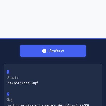
เกี่ยวกับเรา
เรือนจำ:
เรือนจำจังหวัดจันทบุรี
ที่อยู่:
เลขที่ 5 ถ.แผ่นดินทอง 3 ต.ตลาด อ.เมือง จ.จันทบุรี, 22000