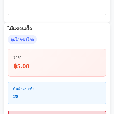
ไม้แขวนเสื้อ
อุปโภค-บริโภค
ราคา
฿5.00
สินค้าคงเหลือ
28