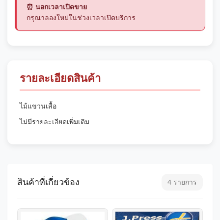
⏰ นอกเวลาเปิดขาย
กรุณาลองใหม่ในช่วงเวลาเปิดบริการ
รายละเอียดสินค้า
ไม้แขวนเสื้อ
ไม่มีรายละเอียดเพิ่มเติม
สินค้าที่เกี่ยวข้อง
4 รายการ