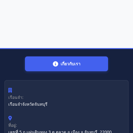
เกี่ยวกับเรา
เรือนจำ:
เรือนจำจังหวัดจันทบุรี
ที่อยู่:
เลขที่ 5 ถ.แผ่นดินทอง 3 ต.ตลาด อ.เมือง จ.จันทบุรี, 22000