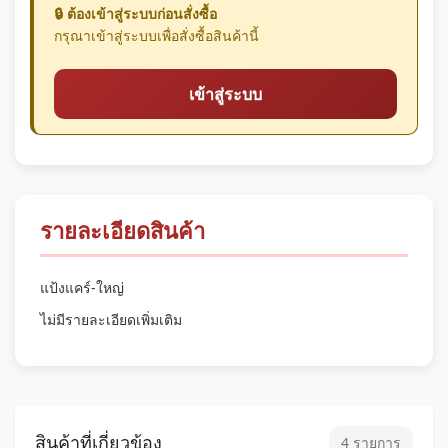
🔒 ต้องเข้าสู่ระบบก่อนสั่งซื้อ
กรุณาเข้าสู่ระบบเพื่อสั่งซื้อสินค้านี้
เข้าสู่ระบบ
รายละเอียดสินค้า
แป้งแคร์-ใหญ่
ไม่มีรายละเอียดเพิ่มเติม
สินค้าที่เกี่ยวข้อง
4 รายการ