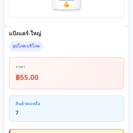
แป้งแคร์-ใหญ่
อุปโภค-บริโภค
ราคา
฿55.00
สินค้าคงเหลือ
7