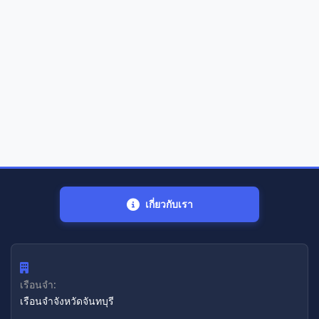
เกี่ยวกับเรา
เรือนจำ:
เรือนจำจังหวัดจันทบุรี