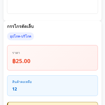
กรรไกรตัดเล็บ
อุปโภค-บริโภค
ราคา
฿25.00
สินค้าคงเหลือ
12