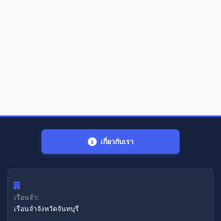
เกี่ยวกับเรา
เรือนจำ:
เรือนจำจังหวัดจันทบุรี