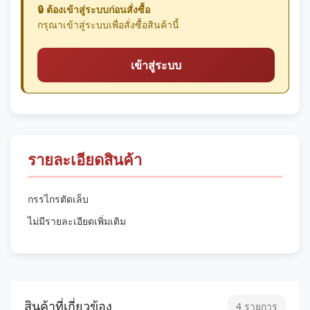
🔒 ต้องเข้าสู่ระบบก่อนสั่งซื้อ
กรุณาเข้าสู่ระบบเพื่อสั่งซื้อสินค้านี้
เข้าสู่ระบบ
รายละเอียดสินค้า
กรรไกรตัดเล็บ
ไม่มีรายละเอียดเพิ่มเติม
สินค้าที่เกี่ยวข้อง
4 รายการ