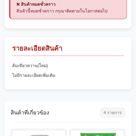
❌ สินค้าหมดชั่วคราว
สินค้านี้หมดชั่วคราว กรุณาติดตามในโอกาสต่อไป
รายละเอียดสินค้า
ส้มเขียวหวาน(ใหม่)
ไม่มีรายละเอียดเพิ่มเติม
สินค้าที่เกี่ยวข้อง
4 รายการ