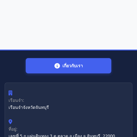
เกี่ยวกับเรา
เรือนจำ:
เรือนจำจังหวัดจันทบุรี
ที่อยู่:
เลขที่ 5 ถ.แผ่นดินทอง 3 ต.ตลาด อ.เมือง จ.จันทบุรี, 22000