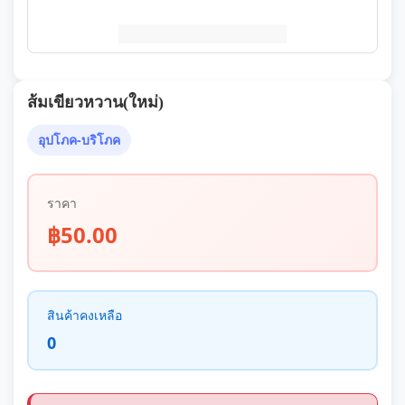
ส้มเขียวหวาน(ใหม่)
อุปโภค-บริโภค
ราคา
฿50.00
สินค้าคงเหลือ
0