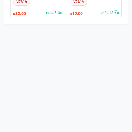
บริโภค
บริโภค
เหลือ 5 ชิ้น
เหลือ 18 ชิ้น
32.00
19.00
฿
฿