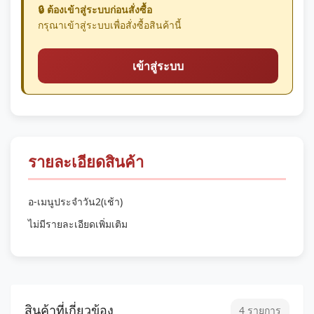
🔒 ต้องเข้าสู่ระบบก่อนสั่งซื้อ
กรุณาเข้าสู่ระบบเพื่อสั่งซื้อสินค้านี้
เข้าสู่ระบบ
รายละเอียดสินค้า
อ-เมนูประจำวัน2(เช้า)
ไม่มีรายละเอียดเพิ่มเติม
สินค้าที่เกี่ยวข้อง
4 รายการ