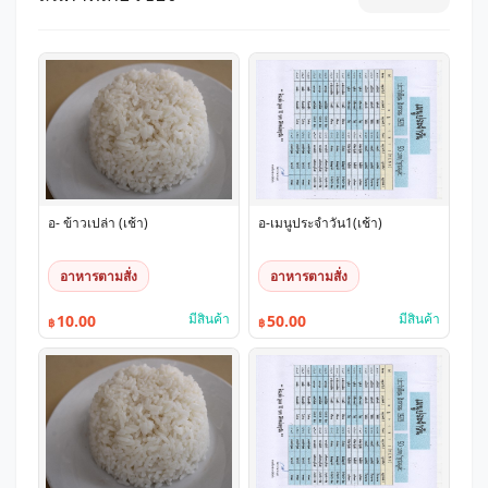
อ- ข้าวเปล่า (เช้า)
อ-เมนูประจำวัน1(เช้า)
อาหารตามสั่ง
อาหารตามสั่ง
มีสินค้า
มีสินค้า
10.00
50.00
฿
฿