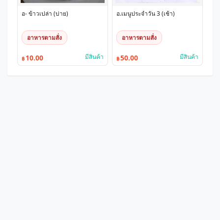
อ- ข้าวเปล่า (บ่าย)
อ.เมนูประจำวัน 3 (เช้า)
อาหารตามสั่ง
อาหารตามสั่ง
มีสินค้า
มีสินค้า
10.00
50.00
฿
฿