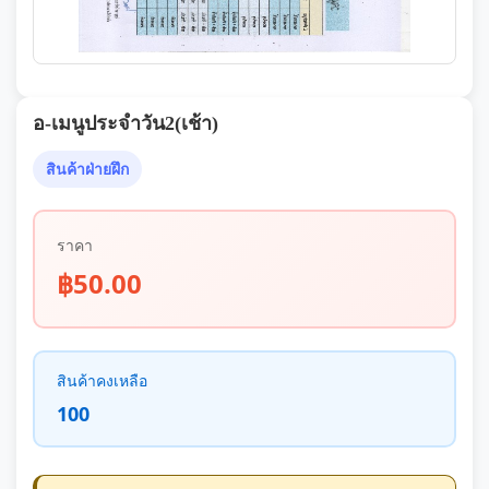
อ-เมนูประจำวัน2(เช้า)
สินค้าฝ่ายฝึก
ราคา
฿50.00
สินค้าคงเหลือ
100