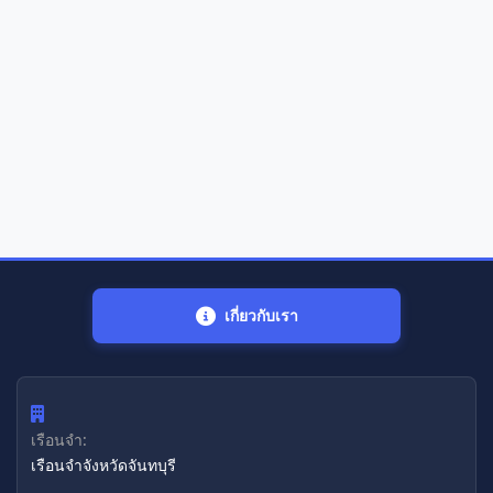
เกี่ยวกับเรา
เรือนจำ:
เรือนจำจังหวัดจันทบุรี